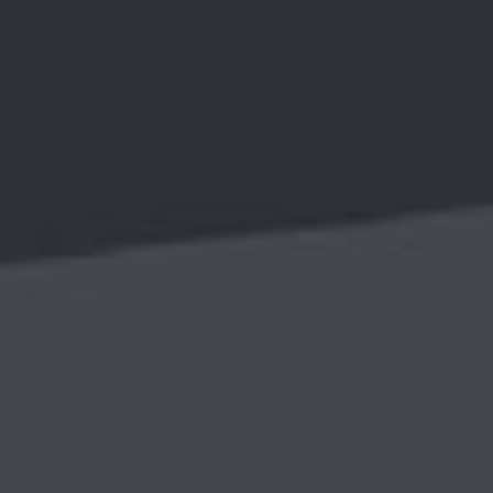
English
螺丝、紧固件等生产厂家-具有影响力的五金件螺丝制造商之一
工厂
面积规模8000平方、设备数量200多台、年产量25亿粒
语言：
中文版
|
English
0752-2604491
滚球app网页版-滚球(中国)
关于我们
公司简介
工厂实景
检测设备