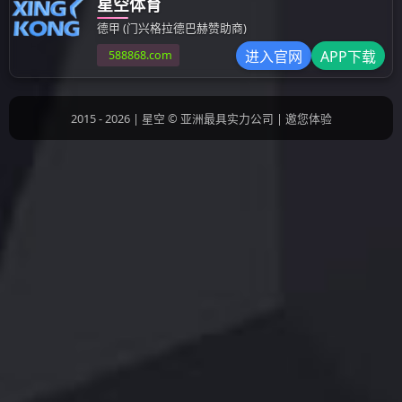
资质证书
通过ISO9001:2008认证、资质全面