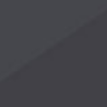
资质荣誉
联系我们
产品中心
工厂实景
资质荣誉
新闻中心
公司动态
行业动态
相关知识
在线留言
联系我们
2255