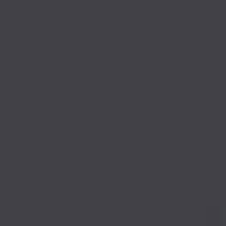
888
关于我们
一家具有高效生产水平和检测手段的螺丝等紧固件的专业生产厂家